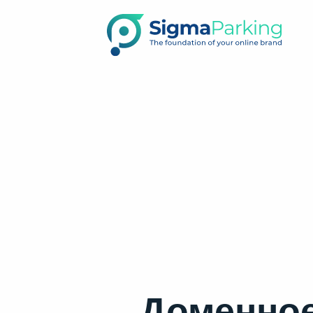
Доменное