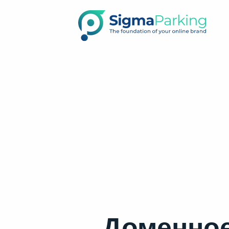
Доменное