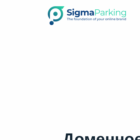
Доменное