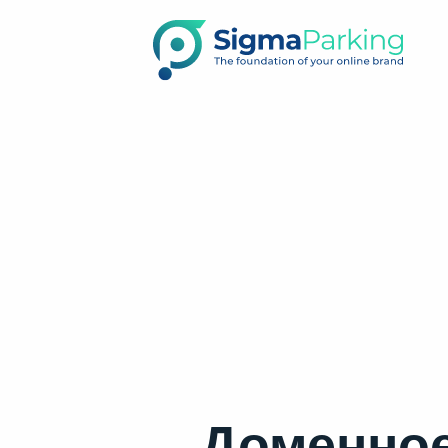
Доменное